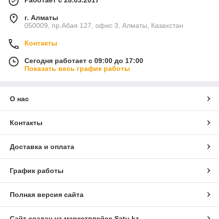
Работает с 28.03.2017
г. Алматы
050009, пр.Абая 127, офис 3, Алматы, Казахстан
Контакты
Сегодня работает с 09:00 до 17:00
Показать весь график работы
О нас
Контакты
Доставка и оплата
График работы
Полная версия сайта
Сайт создан на маркетплейсе
Satu.kz