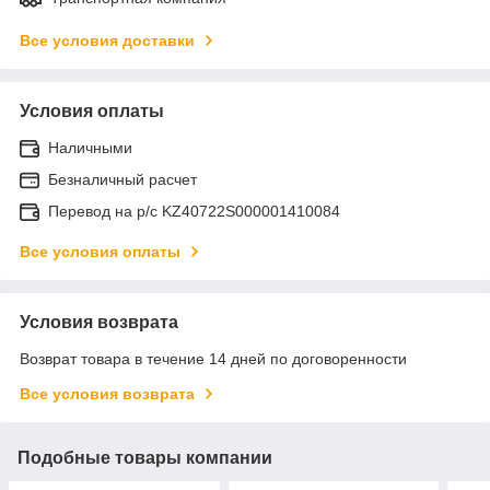
Все условия доставки
Условия оплаты
Наличными
Безналичный расчет
Перевод на р/с KZ40722S000001410084
Все условия оплаты
Условия возврата
Возврат товара в течение 14 дней по договоренности
Все условия возврата
Подобные товары компании