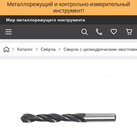
Металлорежущий и контрольно-измерительный
инструмент!
Мир металлорежущего инструмента
Каталог
Свёрла
Сверла с цилиндрическим хвостови