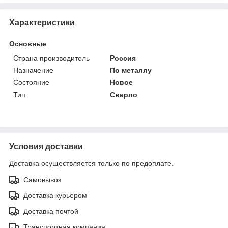
Характеристики
Основные
Страна производитель
Россия
Назначение
По металлу
Состояние
Новое
Тип
Сверло
Условия доставки
Доставка осуществляется только по предоплате.
Самовывоз
Доставка курьером
Доставка почтой
Транспортная компания