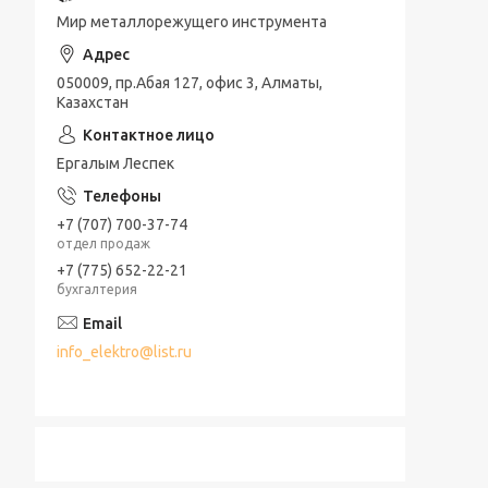
Мир металлорежущего инструмента
050009, пр.Абая 127, офис 3, Алматы,
Казахстан
Ергалым Леспек
+7 (707) 700-37-74
отдел продаж
+7 (775) 652-22-21
бухгалтерия
info_elektro@list.ru