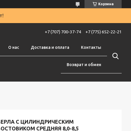
Корзина
т!
+7 (707) 700-37-74
+7 (775) 652-22-21
О нас
Доставка и оплата
Контакты
Возврат и обмен
ВЕРЛА С ЦИЛИНДРИЧЕСКИМ
ОСТОВИКОМ СРЕДНЯЯ 8,0-8,5