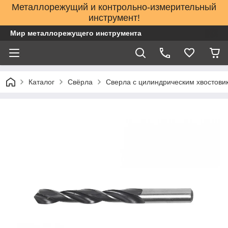
Металлорежущий и контрольно-измерительный
инструмент!
Мир металлорежущего инструмента
Каталог
Свёрла
Сверла с цилиндрическим хвостови