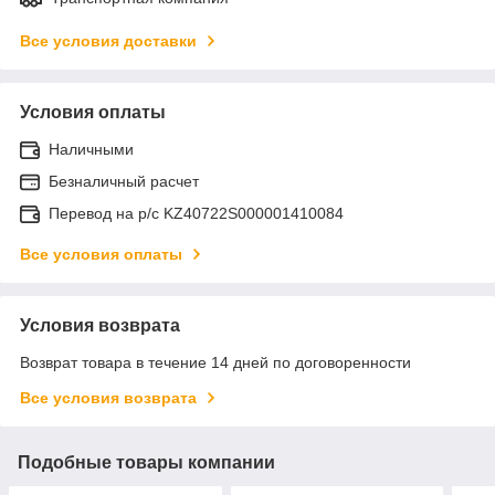
Все условия доставки
Условия оплаты
Наличными
Безналичный расчет
Перевод на р/с KZ40722S000001410084
Все условия оплаты
Условия возврата
Возврат товара в течение 14 дней по договоренности
Все условия возврата
Подобные товары компании