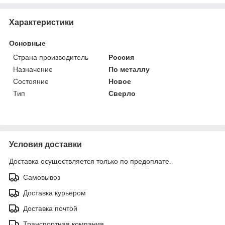
Характеристики
Основные
Страна производитель
Россия
Назначение
По металлу
Состояние
Новое
Тип
Сверло
Условия доставки
Доставка осуществляется только по предоплате.
Самовывоз
Доставка курьером
Доставка почтой
Транспортная компания