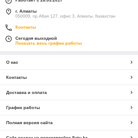
Работает с 28.03.2017
г. Алматы
050009, пр.Абая 127, офис 3, Алматы, Казахстан
Контакты
Сегодня выходной
Показать весь график работы
О нас
Контакты
Доставка и оплата
График работы
Полная версия сайта
Сайт создан на маркетплейсе
Satu.kz