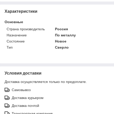
Характеристики
Основные
Страна производитель
Россия
Назначение
По металлу
Состояние
Новое
Тип
Сверло
Условия доставки
Доставка осуществляется только по предоплате.
Самовывоз
Доставка курьером
Доставка почтой
Транспортная компания