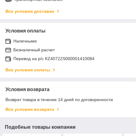
Все условия доставки
Условия оплаты
Наличными
Безналичный расчет
Перевод на р/с KZ40722S000001410084
Все условия оплаты
Условия возврата
Возврат товара в течение 14 дней по договоренности
Все условия возврата
Подобные товары компании