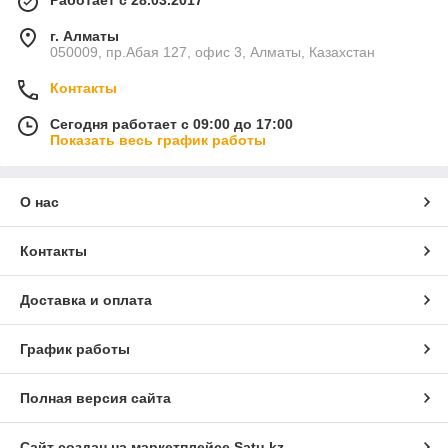
Работает с 28.03.2017
г. Алматы
050009, пр.Абая 127, офис 3, Алматы, Казахстан
Контакты
Сегодня работает с 09:00 до 17:00
Показать весь график работы
О нас
Контакты
Доставка и оплата
График работы
Полная версия сайта
Сайт создан на маркетплейсе
Satu.kz