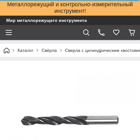
Металлорежущий и контрольно-измерительный
инструмент!
Мир металлорежущего инструмента
Каталог
Свёрла
Сверла с цилиндрическим хвостови