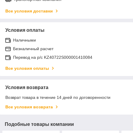
Все условия доставки
Условия оплаты
Наличными
Безналичный расчет
Перевод на р/с KZ40722S000001410084
Все условия оплаты
Условия возврата
Возврат товара в течение 14 дней по договоренности
Все условия возврата
Подобные товары компании