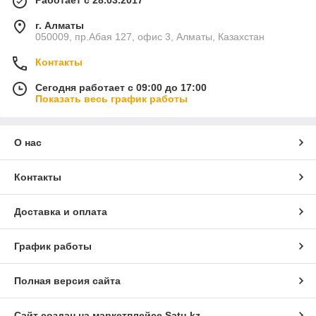
Работает с 28.03.2017
г. Алматы
050009, пр.Абая 127, офис 3, Алматы, Казахстан
Контакты
Сегодня работает с 09:00 до 17:00
Показать весь график работы
О нас
Контакты
Доставка и оплата
График работы
Полная версия сайта
Сайт создан на маркетплейсе
Satu.kz