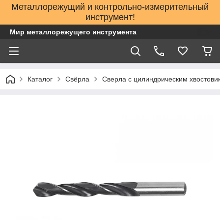
Металлорежущий и контрольно-измерительный
инструмент!
Мир металлорежущего инструмента
Каталог
Свёрла
Сверла с цилиндрическим хвостови