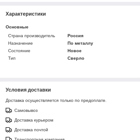
Характеристики
Основные
Страна производитель
Россия
Назначение
По металлу
Состояние
Новое
Тип
Сверло
Условия доставки
Доставка осуществляется только по предоплате.
Самовывоз
Доставка курьером
Доставка почтой
Транспортная компания