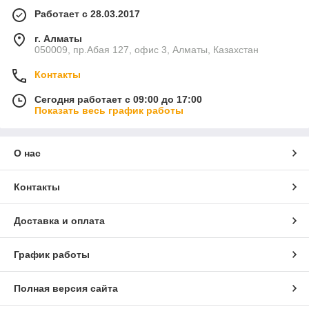
Работает с 28.03.2017
г. Алматы
050009, пр.Абая 127, офис 3, Алматы, Казахстан
Контакты
Сегодня работает с 09:00 до 17:00
Показать весь график работы
О нас
Контакты
Доставка и оплата
График работы
Полная версия сайта