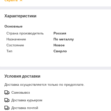
Скрыть
Характеристики
Основные
Страна производитель
Россия
Назначение
По металлу
Состояние
Новое
Тип
Сверло
Условия доставки
Доставка осуществляется только по предоплате.
Самовывоз
Доставка курьером
Доставка почтой