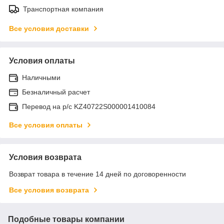
Транспортная компания
Все условия доставки
Условия оплаты
Наличными
Безналичный расчет
Перевод на р/с KZ40722S000001410084
Все условия оплаты
Условия возврата
Возврат товара в течение 14 дней по договоренности
Все условия возврата
Подобные товары компании