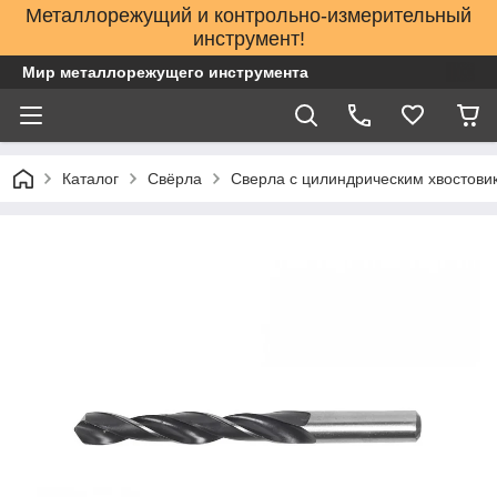
Металлорежущий и контрольно-измерительный
инструмент!
Мир металлорежущего инструмента
Каталог
Свёрла
Сверла с цилиндрическим хвостов