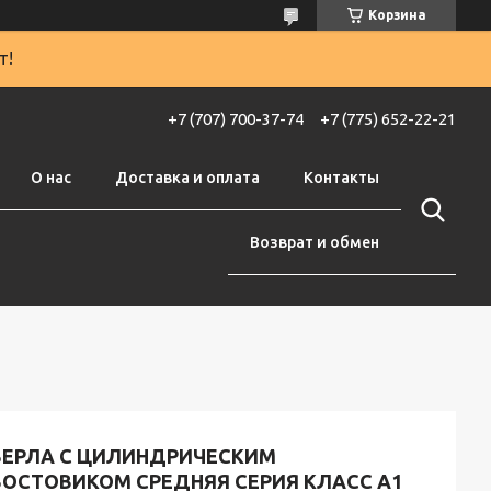
Корзина
т!
+7 (707) 700-37-74
+7 (775) 652-22-21
О нас
Доставка и оплата
Контакты
Возврат и обмен
ВЕРЛА С ЦИЛИНДРИЧЕСКИМ
ВОСТОВИКОМ СРЕДНЯЯ СЕРИЯ КЛАСС А1