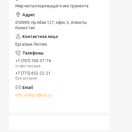
Мир металлорежущего инструмента
050009, пр.Абая 127, офис 3, Алматы,
Казахстан
Ергалым Леспек
+7 (707) 700-37-74
отдел продаж
+7 (775) 652-22-21
бухгалтерия
info_elektro@list.ru