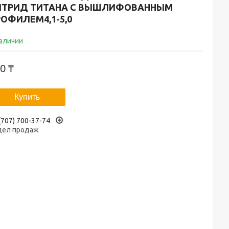
ИТРИД ТИТАНА С ВЫШЛИФОВАННЫМ
ОФИЛЕМ4,1-5,0
наличии
0 ₸
Купить
(707) 700-37-74
дел продаж