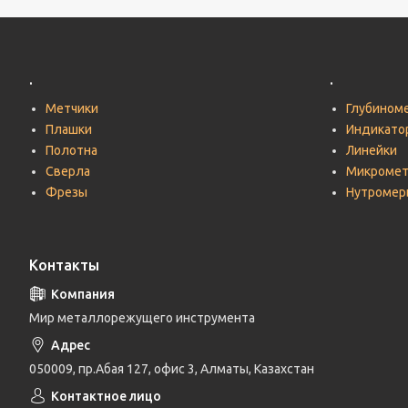
.
.
Метчики
Глубином
Плашки
Индикато
Полотна
Линейки
Сверла
Микроме
Фрезы
Нутромер
Контакты
Мир металлорежущего инструмента
050009, пр.Абая 127, офис 3, Алматы, Казахстан