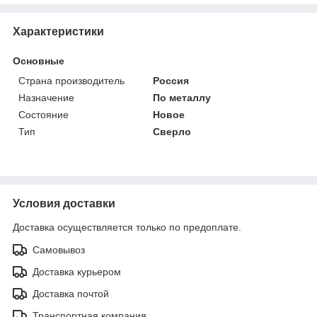
Характеристики
Основные
Страна производитель
Россия
Назначение
По металлу
Состояние
Новое
Тип
Сверло
Условия доставки
Доставка осуществляется только по предоплате.
Самовывоз
Доставка курьером
Доставка почтой
Транспортная компания