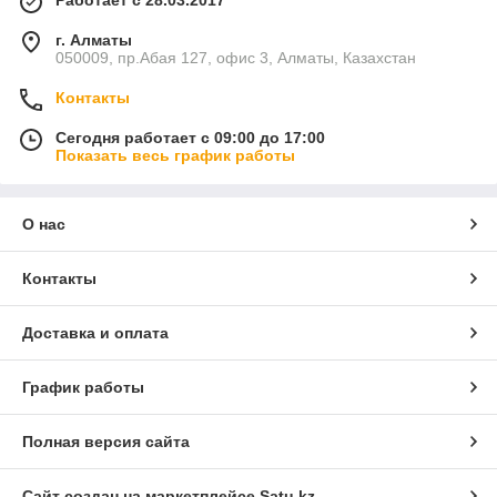
Работает с 28.03.2017
г. Алматы
050009, пр.Абая 127, офис 3, Алматы, Казахстан
Контакты
Сегодня работает с 09:00 до 17:00
Показать весь график работы
О нас
Контакты
Доставка и оплата
График работы
Полная версия сайта
Сайт создан на маркетплейсе
Satu.kz