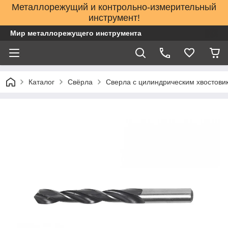
Металлорежущий и контрольно-измерительный
инструмент!
Мир металлорежущего инструмента
Каталог
Свёрла
Сверла с цилиндрическим хвостов