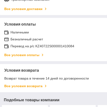
Все условия доставки
Условия оплаты
Наличными
Безналичный расчет
Перевод на р/с KZ40722S000001410084
Все условия оплаты
Условия возврата
Возврат товара в течение 14 дней по договоренности
Все условия возврата
Подобные товары компании