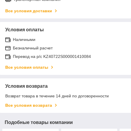
Все условия доставки
Условия оплаты
Наличными
Безналичный расчет
Перевод на р/с KZ40722S000001410084
Все условия оплаты
Условия возврата
Возврат товара в течение 14 дней по договоренности
Все условия возврата
Подобные товары компании