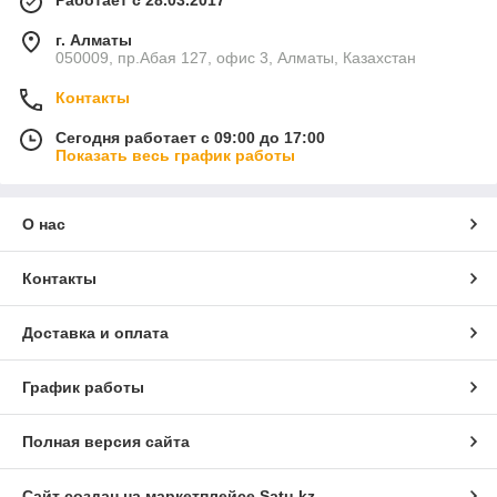
Работает с 28.03.2017
г. Алматы
050009, пр.Абая 127, офис 3, Алматы, Казахстан
Контакты
Сегодня работает с 09:00 до 17:00
Показать весь график работы
О нас
Контакты
Доставка и оплата
График работы
Полная версия сайта
Сайт создан на маркетплейсе
Satu.kz