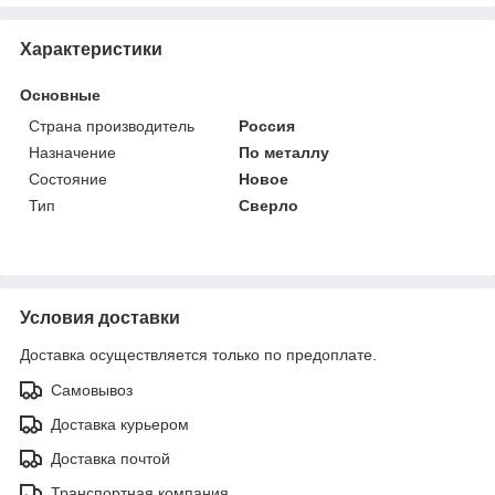
Характеристики
Основные
Страна производитель
Россия
Назначение
По металлу
Состояние
Новое
Тип
Сверло
Условия доставки
Доставка осуществляется только по предоплате.
Самовывоз
Доставка курьером
Доставка почтой
Транспортная компания