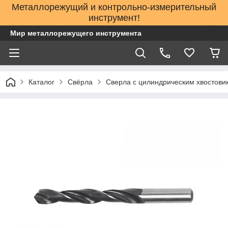
Металлорежущий и контрольно-измерительный
инструмент!
Мир металлорежущего инструмента
Каталог
Свёрла
Сверла с цилиндрическим хвостов