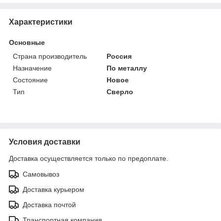
Характеристики
Основные
Страна производитель
Россия
Назначение
По металлу
Состояние
Новое
Тип
Сверло
Условия доставки
Доставка осуществляется только по предоплате.
Самовывоз
Доставка курьером
Доставка почтой
Транспортная компания