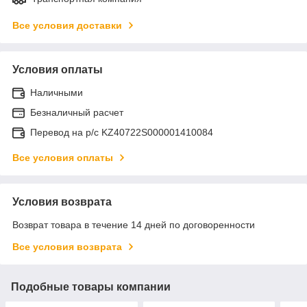
Все условия доставки
Условия оплаты
Наличными
Безналичный расчет
Перевод на р/с KZ40722S000001410084
Все условия оплаты
Условия возврата
Возврат товара в течение 14 дней по договоренности
Все условия возврата
Подобные товары компании