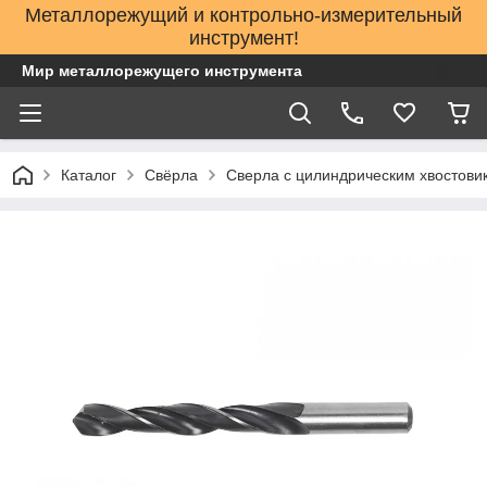
Металлорежущий и контрольно-измерительный
инструмент!
Мир металлорежущего инструмента
Каталог
Свёрла
Сверла с цилиндрическим хвостови