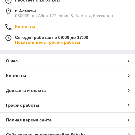
Работает с 28.03.2017
г. Алматы
050009, пр.Абая 127, офис 3, Алматы, Казахстан
Контакты
Сегодня работает с 09:00 до 17:00
Показать весь график работы
О нас
Контакты
Доставка и оплата
График работы
Полная версия сайта
Сайт создан на маркетплейсе
Satu.kz