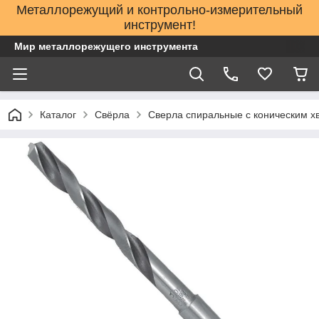
Металлорежущий и контрольно-измерительный
инструмент!
Мир металлорежущего инструмента
Каталог
Свёрла
Сверла спиральные с коническим х