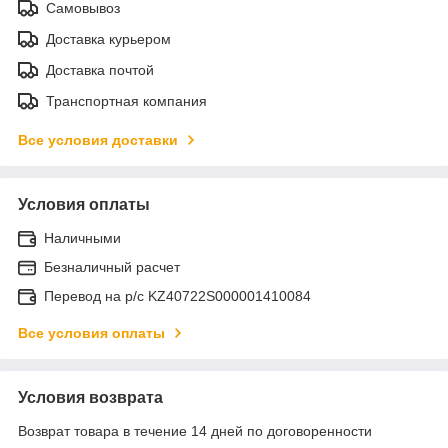
Самовывоз
Доставка курьером
Доставка почтой
Транспортная компания
Все условия доставки
Условия оплаты
Наличными
Безналичный расчет
Перевод на р/с KZ40722S000001410084
Все условия оплаты
Условия возврата
Возврат товара в течение 14 дней по договоренности