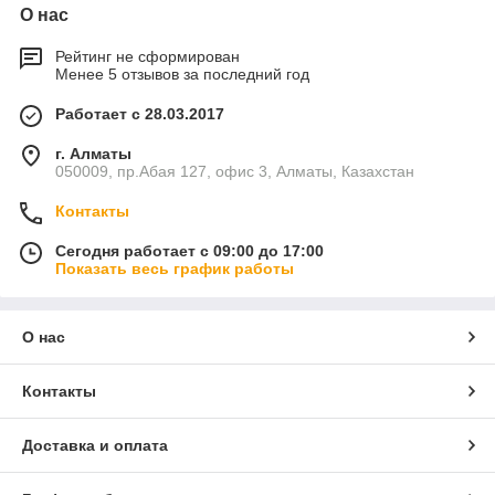
О нас
Рейтинг не сформирован
Менее 5 отзывов за последний год
Работает с 28.03.2017
г. Алматы
050009, пр.Абая 127, офис 3, Алматы, Казахстан
Контакты
Сегодня работает с 09:00 до 17:00
Показать весь график работы
О нас
Контакты
Доставка и оплата