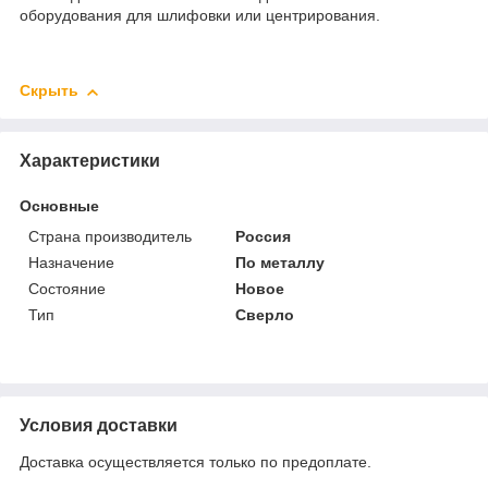
оборудования для шлифовки или центрирования.
Скрыть
Характеристики
Основные
Страна производитель
Россия
Назначение
По металлу
Состояние
Новое
Тип
Сверло
Условия доставки
Доставка осуществляется только по предоплате.