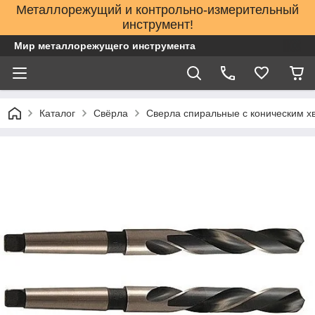
Металлорежущий и контрольно-измерительный
инструмент!
Мир металлорежущего инструмента
Каталог
Свёрла
Сверла спиральные с коническим х