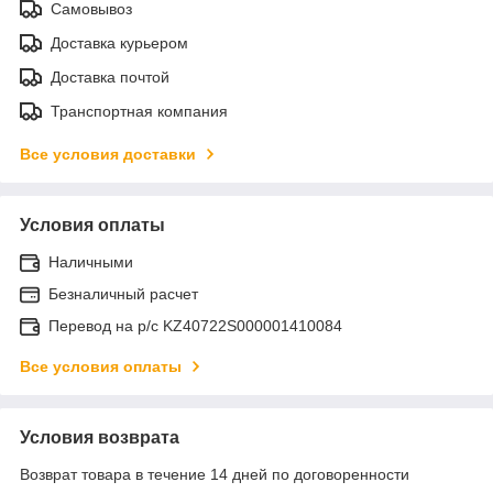
Самовывоз
Доставка курьером
Доставка почтой
Транспортная компания
Все условия доставки
Условия оплаты
Наличными
Безналичный расчет
Перевод на р/с KZ40722S000001410084
Все условия оплаты
Условия возврата
Возврат товара в течение 14 дней по договоренности