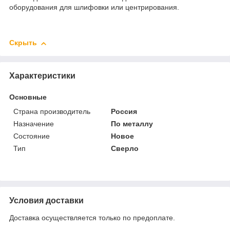
оборудования для шлифовки или центрирования.
Скрыть
Характеристики
Основные
Страна производитель
Россия
Назначение
По металлу
Состояние
Новое
Тип
Сверло
Условия доставки
Доставка осуществляется только по предоплате.