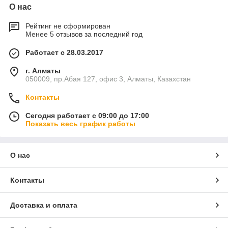
О нас
Рейтинг не сформирован
Менее 5 отзывов за последний год
Работает с 28.03.2017
г. Алматы
050009, пр.Абая 127, офис 3, Алматы, Казахстан
Контакты
Сегодня работает с 09:00 до 17:00
Показать весь график работы
О нас
Контакты
Доставка и оплата