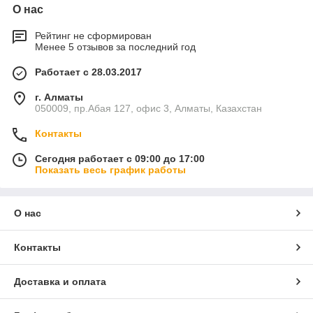
О нас
Рейтинг не сформирован
Менее 5 отзывов за последний год
Работает с 28.03.2017
г. Алматы
050009, пр.Абая 127, офис 3, Алматы, Казахстан
Контакты
Сегодня работает с 09:00 до 17:00
Показать весь график работы
О нас
Контакты
Доставка и оплата