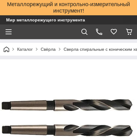
Металлорежущий и контрольно-измерительный
инструмент!
Мир металлорежущего инструмента
Каталог
Свёрла
Сверла спиральные с коническим х