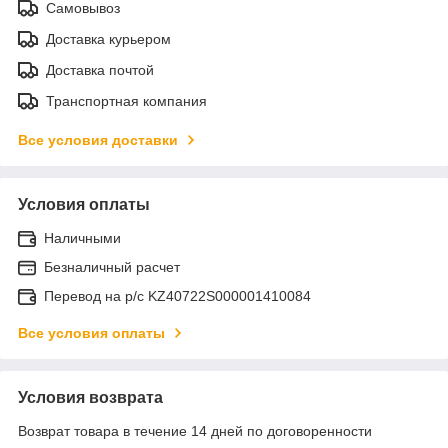
Самовывоз
Доставка курьером
Доставка почтой
Транспортная компания
Все условия доставки
Условия оплаты
Наличными
Безналичный расчет
Перевод на р/с KZ40722S000001410084
Все условия оплаты
Условия возврата
Возврат товара в течение 14 дней по договоренности