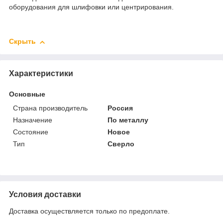
оборудования для шлифовки или центрирования.
Скрыть
Характеристики
Основные
Страна производитель
Россия
Назначение
По металлу
Состояние
Новое
Тип
Сверло
Условия доставки
Доставка осуществляется только по предоплате.