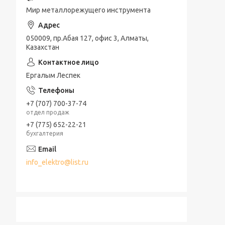
Мир металлорежущего инструмента
050009, пр.Абая 127, офис 3, Алматы,
Казахстан
Ергалым Леспек
+7 (707) 700-37-74
отдел продаж
+7 (775) 652-22-21
бухгалтерия
info_elektro@list.ru