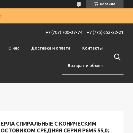
Корзина
т!
+7 (707) 700-37-74
+7 (775) 652-22-21
О нас
Доставка и оплата
Контакты
Возврат и обмен
ВЕРЛА СПИРАЛЬНЫЕ С КОНИЧЕСКИМ
ОСТОВИКОМ СРЕДНЯЯ СЕРИЯ Р6М5 55,0;