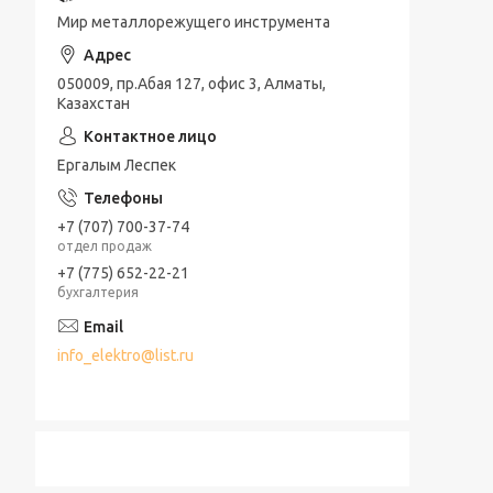
Мир металлорежущего инструмента
050009, пр.Абая 127, офис 3, Алматы,
Казахстан
Ергалым Леспек
+7 (707) 700-37-74
отдел продаж
+7 (775) 652-22-21
бухгалтерия
info_elektro@list.ru