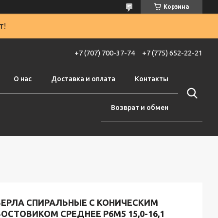
Корзина
т!
+7 (707) 700-37-74
+7 (775) 652-22-21
О нас
Доставка и оплата
Контакты
Возврат и обмен
ВЕРЛА СПИРАЛЬНЫЕ С КОНИЧЕСКИМ
ОСТОВИКОМ СРЕДНЕЕ Р6М5 15,0-16,1