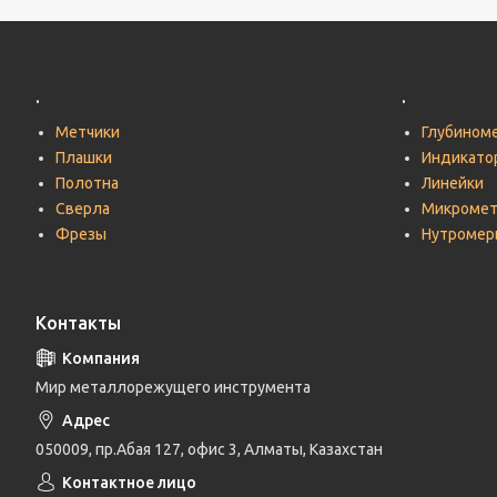
.
.
Метчики
Глубином
Плашки
Индикато
Полотна
Линейки
Сверла
Микроме
Фрезы
Нутромер
Контакты
Мир металлорежущего инструмента
050009, пр.Абая 127, офис 3, Алматы, Казахстан