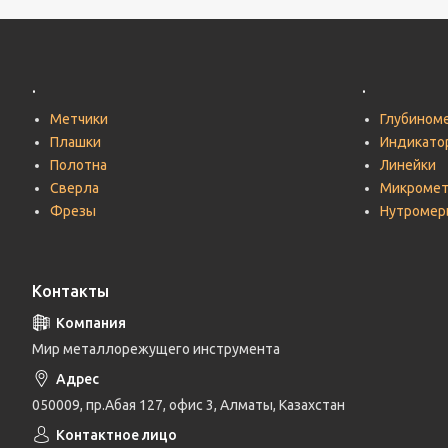
.
.
Метчики
Глубином
Плашки
Индикато
Полотна
Линейки
Сверла
Микроме
Фрезы
Нутромер
Контакты
Мир металлорежущего инструмента
050009, пр.Абая 127, офис 3, Алматы, Казахстан