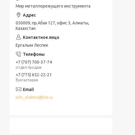
Мир металлорежущего инструмента
050009, пр.Абая 127, офис 3, Алматы,
Казахстан
Ергалым Леспек
+7 (707) 700-37-74
отдел продаж
+7 (775) 652-22-21
бухгалтерия
info_elektro@list.ru