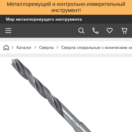
Металлорежущий и контрольно-измерительный
инструмент!
Мир металлорежущего инструмента
Каталог
Свёрла
Сверла спиральные с коническим х