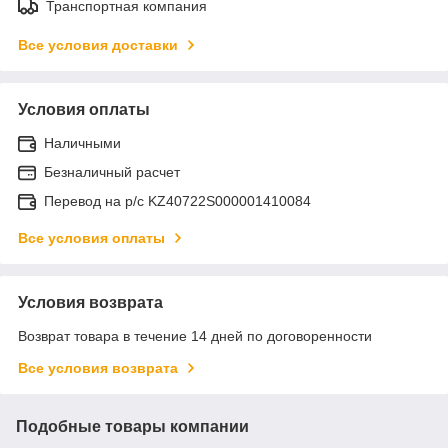
Транспортная компания
Все условия доставки
Условия оплаты
Наличными
Безналичный расчет
Перевод на р/с KZ40722S000001410084
Все условия оплаты
Условия возврата
Возврат товара в течение 14 дней по договоренности
Все условия возврата
Подобные товары компании