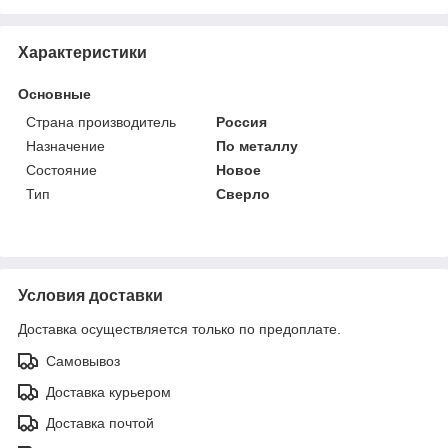
Характеристики
Основные
Страна производитель
Россия
Назначение
По металлу
Состояние
Новое
Тип
Сверло
Условия доставки
Доставка осуществляется только по предоплате.
Самовывоз
Доставка курьером
Доставка почтой