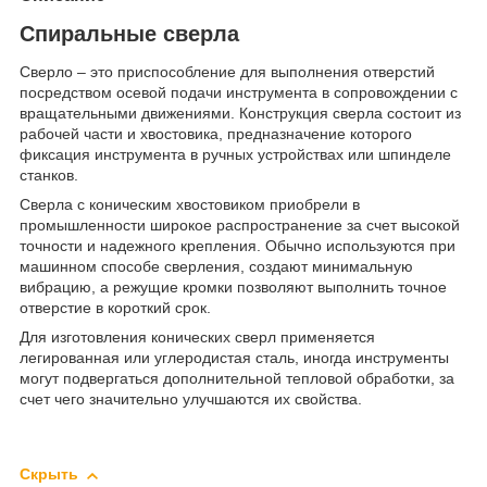
Спиральные сверла
Сверло – это приспособление для выполнения отверстий
посредством осевой подачи инструмента в сопровождении с
вращательными движениями. Конструкция сверла состоит из
рабочей части и хвостовика, предназначение которого
фиксация инструмента в ручных устройствах или шпинделе
станков.
Сверла с коническим хвостовиком приобрели в
промышленности широкое распространение за счет высокой
точности и надежного крепления. Обычно используются при
машинном способе сверления, создают минимальную
вибрацию, а режущие кромки позволяют выполнить точное
отверстие в короткий срок.
Для изготовления конических сверл применяется
легированная или углеродистая сталь, иногда инструменты
могут подвергаться дополнительной тепловой обработки, за
счет чего значительно улучшаются их свойства.
Скрыть