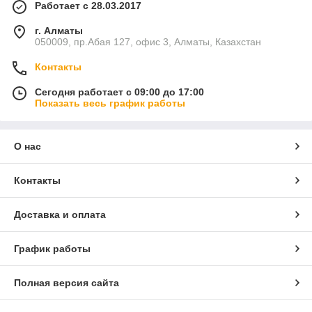
Работает с 28.03.2017
г. Алматы
050009, пр.Абая 127, офис 3, Алматы, Казахстан
Контакты
Сегодня работает с 09:00 до 17:00
Показать весь график работы
О нас
Контакты
Доставка и оплата
График работы
Полная версия сайта