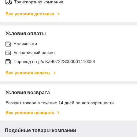
Транспортная компания
Все условия доставки
Условия оплаты
Наличными
Безналичный расчет
Перевод на р/с KZ40722S000001410084
Все условия оплаты
Условия возврата
Возврат товара в течение 14 дней по договоренности
Все условия возврата
Подобные товары компании