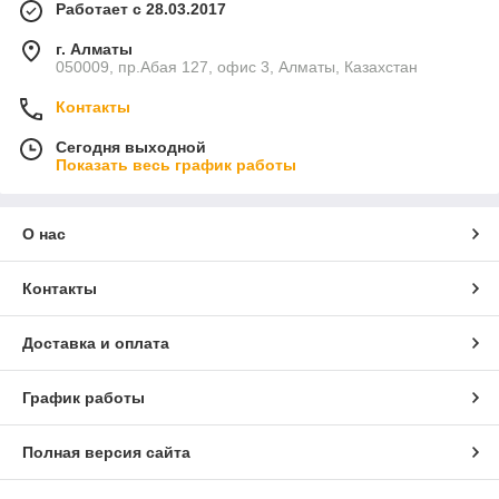
Работает с 28.03.2017
г. Алматы
050009, пр.Абая 127, офис 3, Алматы, Казахстан
Контакты
Сегодня выходной
Показать весь график работы
О нас
Контакты
Доставка и оплата
График работы
Полная версия сайта