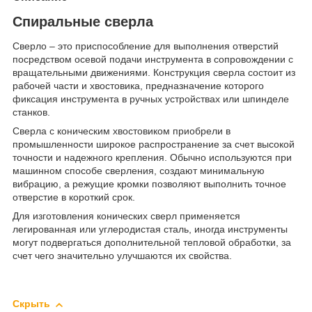
Спиральные сверла
Сверло – это приспособление для выполнения отверстий
посредством осевой подачи инструмента в сопровождении с
вращательными движениями. Конструкция сверла состоит из
рабочей части и хвостовика, предназначение которого
фиксация инструмента в ручных устройствах или шпинделе
станков.
Сверла с коническим хвостовиком приобрели в
промышленности широкое распространение за счет высокой
точности и надежного крепления. Обычно используются при
машинном способе сверления, создают минимальную
вибрацию, а режущие кромки позволяют выполнить точное
отверстие в короткий срок.
Для изготовления конических сверл применяется
легированная или углеродистая сталь, иногда инструменты
могут подвергаться дополнительной тепловой обработки, за
счет чего значительно улучшаются их свойства.
Скрыть