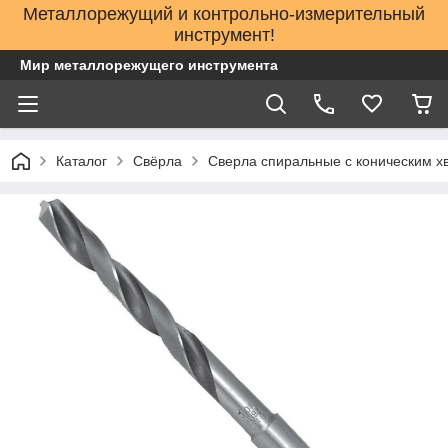
Металлорежущий и контрольно-измерительный
инструмент!
Мир металлорежущего инструмента
Каталог
Свёрла
Сверла спиральные с коническим х