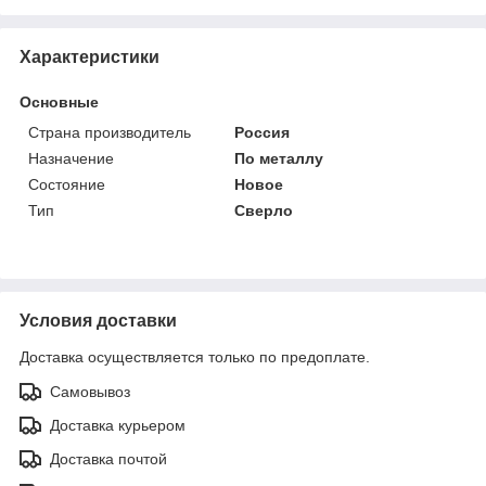
Характеристики
Основные
Страна производитель
Россия
Назначение
По металлу
Состояние
Новое
Тип
Сверло
Условия доставки
Доставка осуществляется только по предоплате.
Самовывоз
Доставка курьером
Доставка почтой