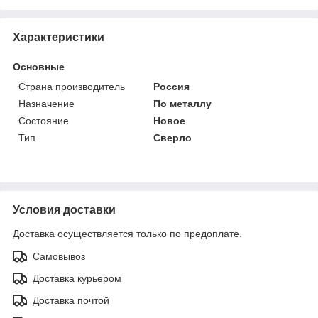
Характеристики
Основные
Страна производитель
Россия
Назначение
По металлу
Состояние
Новое
Тип
Сверло
Условия доставки
Доставка осуществляется только по предоплате.
Самовывоз
Доставка курьером
Доставка почтой