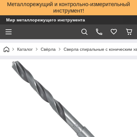
Металлорежущий и контрольно-измерительный
инструмент!
Мир металлорежущего инструмента
Каталог
Свёрла
Сверла спиральные с коническим х