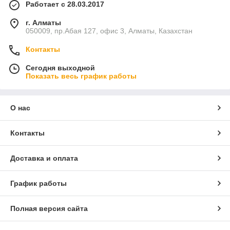
Работает с 28.03.2017
г. Алматы
050009, пр.Абая 127, офис 3, Алматы, Казахстан
Контакты
Сегодня выходной
Показать весь график работы
О нас
Контакты
Доставка и оплата
График работы
Полная версия сайта