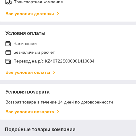
Транспортная компания
Все условия доставки
Условия оплаты
Наличными
Безналичный расчет
Перевод на р/с KZ40722S000001410084
Все условия оплаты
Условия возврата
Возврат товара в течение 14 дней по договоренности
Все условия возврата
Подобные товары компании