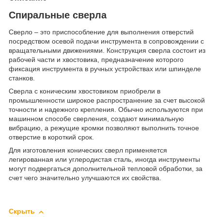
Спиральные сверла
Сверло – это приспособление для выполнения отверстий
посредством осевой подачи инструмента в сопровождении с
вращательными движениями. Конструкция сверла состоит из
рабочей части и хвостовика, предназначение которого
фиксация инструмента в ручных устройствах или шпинделе
станков.
Сверла с коническим хвостовиком приобрели в
промышленности широкое распространение за счет высокой
точности и надежного крепления. Обычно используются при
машинном способе сверления, создают минимальную
вибрацию, а режущие кромки позволяют выполнить точное
отверстие в короткий срок.
Для изготовления конических сверл применяется
легированная или углеродистая сталь, иногда инструменты
могут подвергаться дополнительной тепловой обработки, за
счет чего значительно улучшаются их свойства.
Скрыть