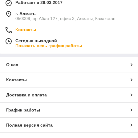
Работает с 28.03.2017
г. Алматы
050009, пр.Абая 127, офис 3, Алматы, Казахстан
Контакты
Сегодня выходной
Показать весь график работы
О нас
Контакты
Доставка и оплата
График работы
Полная версия сайта