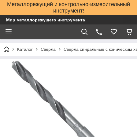
Металлорежущий и контрольно-измерительный
инструмент!
Мир металлорежущего инструмента
Каталог
Свёрла
Сверла спиральные с коническим х