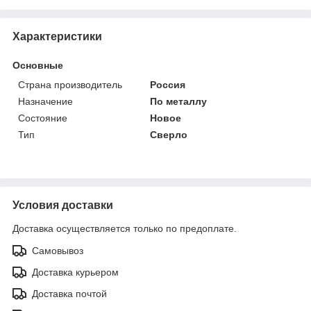
Характеристики
Основные
Страна производитель
Россия
Назначение
По металлу
Состояние
Новое
Тип
Сверло
Условия доставки
Доставка осуществляется только по предоплате.
Самовывоз
Доставка курьером
Доставка почтой