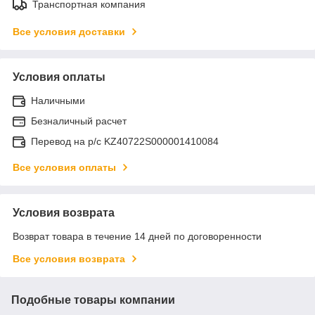
Транспортная компания
Все условия доставки
Условия оплаты
Наличными
Безналичный расчет
Перевод на р/с KZ40722S000001410084
Все условия оплаты
Условия возврата
Возврат товара в течение 14 дней по договоренности
Все условия возврата
Подобные товары компании