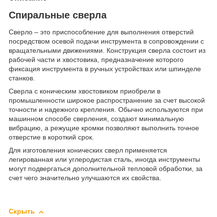
Спиральные сверла
Сверло – это приспособление для выполнения отверстий
посредством осевой подачи инструмента в сопровождении с
вращательными движениями. Конструкция сверла состоит из
рабочей части и хвостовика, предназначение которого
фиксация инструмента в ручных устройствах или шпинделе
станков.
Сверла с коническим хвостовиком приобрели в
промышленности широкое распространение за счет высокой
точности и надежного крепления. Обычно используются при
машинном способе сверления, создают минимальную
вибрацию, а режущие кромки позволяют выполнить точное
отверстие в короткий срок.
Для изготовления конических сверл применяется
легированная или углеродистая сталь, иногда инструменты
могут подвергаться дополнительной тепловой обработки, за
счет чего значительно улучшаются их свойства.
Скрыть