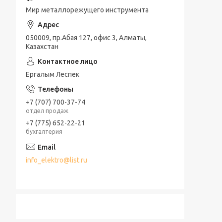
Мир металлорежущего инструмента
050009, пр.Абая 127, офис 3, Алматы,
Казахстан
Ергалым Леспек
+7 (707) 700-37-74
отдел продаж
+7 (775) 652-22-21
бухгалтерия
info_elektro@list.ru