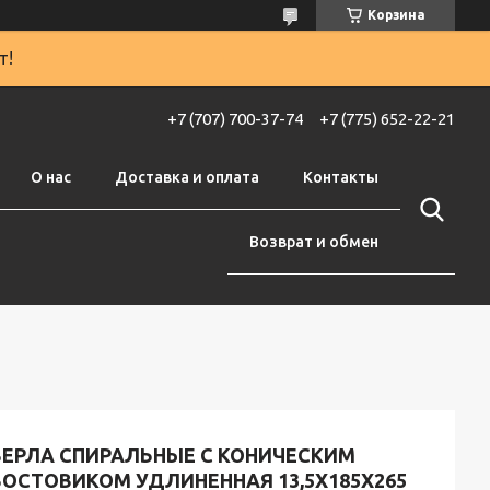
Корзина
т!
+7 (707) 700-37-74
+7 (775) 652-22-21
О нас
Доставка и оплата
Контакты
Возврат и обмен
ВЕРЛА СПИРАЛЬНЫЕ С КОНИЧЕСКИМ
ВОСТОВИКОМ УДЛИНЕННАЯ 13,5Х185Х265