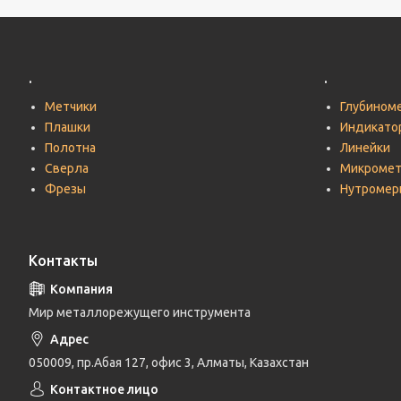
.
.
Метчики
Глубином
Плашки
Индикато
Полотна
Линейки
Сверла
Микроме
Фрезы
Нутромер
Контакты
Мир металлорежущего инструмента
050009, пр.Абая 127, офис 3, Алматы, Казахстан