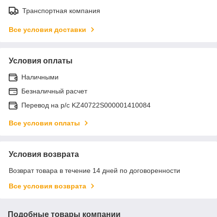
Транспортная компания
Все условия доставки
Условия оплаты
Наличными
Безналичный расчет
Перевод на р/с KZ40722S000001410084
Все условия оплаты
Условия возврата
Возврат товара в течение 14 дней по договоренности
Все условия возврата
Подобные товары компании