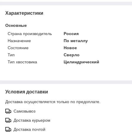
Характеристики
Основные
Страна производитель
Россия
Назначение
По металлу
Состояние
Новое
Тип
Сверло
Тип хвостовика
Цилиндрический
Условия доставки
Доставка осуществляется только по предоплате.
Самовывоз
Доставка курьером
Доставка почтой