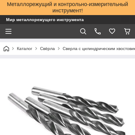
Металлорежущий и контрольно-измерительный
инструмент!
Мир металлорежущего инструмента
Каталог
Свёрла
Сверла с цилиндрическим хвостови