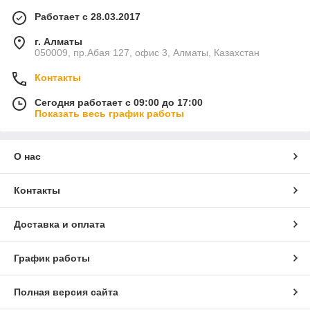
Работает с 28.03.2017
г. Алматы
050009, пр.Абая 127, офис 3, Алматы, Казахстан
Контакты
Сегодня работает с 09:00 до 17:00
Показать весь график работы
О нас
Контакты
Доставка и оплата
График работы
Полная версия сайта