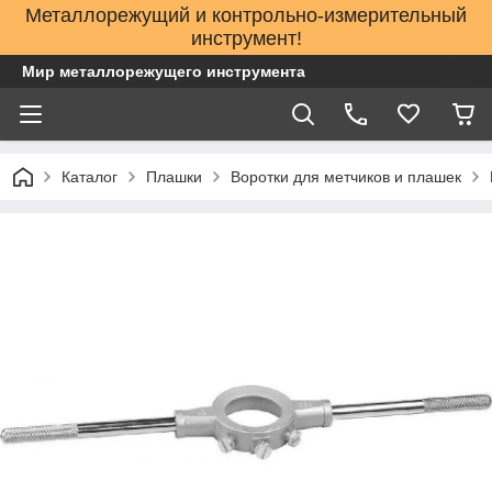
Металлорежущий и контрольно-измерительный
инструмент!
Мир металлорежущего инструмента
Каталог
Плашки
Воротки для метчиков и плашек