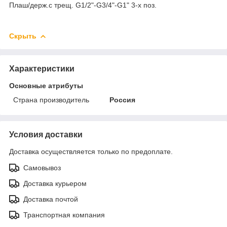
Плаш/держ.с трещ. G1/2"-G3/4"-G1" 3-х поз.
Скрыть
Характеристики
Основные атрибуты
Страна производитель
Россия
Условия доставки
Доставка осуществляется только по предоплате.
Самовывоз
Доставка курьером
Доставка почтой
Транспортная компания