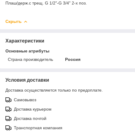
Плаш/держ.с трещ. G 1/2"-G 3/4" 2-х поз.
Скрыть
Характеристики
Основные атрибуты
Страна производитель
Россия
Условия доставки
Доставка осуществляется только по предоплате.
Самовывоз
Доставка курьером
Доставка почтой
Транспортная компания