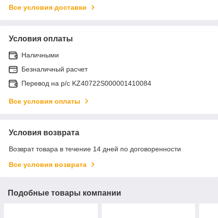
Все условия доставки
Условия оплаты
Наличными
Безналичный расчет
Перевод на р/с KZ40722S000001410084
Все условия оплаты
Условия возврата
Возврат товара в течение 14 дней по договоренности
Все условия возврата
Подобные товары компании