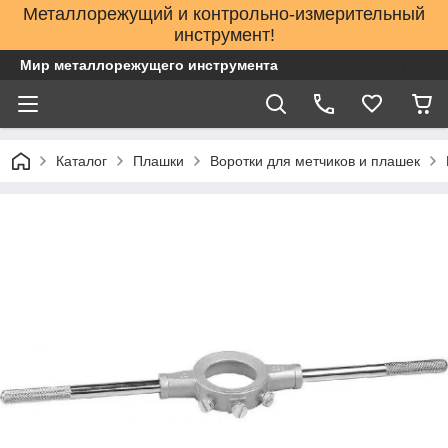
Металлорежущий и контрольно-измерительный
инструмент!
Мир металлорежущего инструмента
Каталог
Плашки
Воротки для метчиков и плашек