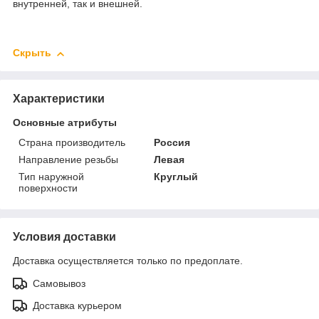
внутренней, так и внешней.
Скрыть
Характеристики
Основные атрибуты
Страна производитель
Россия
Направление резьбы
Левая
Тип наружной
Круглый
поверхности
Условия доставки
Доставка осуществляется только по предоплате.
Самовывоз
Доставка курьером