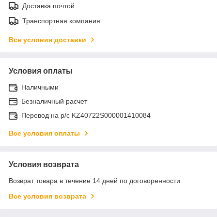
Доставка почтой
Транспортная компания
Все условия доставки
Условия оплаты
Наличными
Безналичный расчет
Перевод на р/с KZ40722S000001410084
Все условия оплаты
Условия возврата
Возврат товара в течение 14 дней по договоренности
Все условия возврата