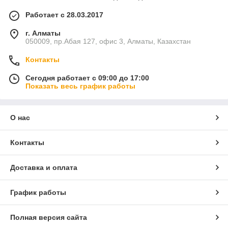
Работает с 28.03.2017
г. Алматы
050009, пр.Абая 127, офис 3, Алматы, Казахстан
Контакты
Сегодня работает с 09:00 до 17:00
Показать весь график работы
О нас
Контакты
Доставка и оплата
График работы
Полная версия сайта