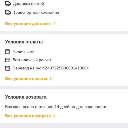
Доставка почтой
Транспортная компания
Все условия доставки
Условия оплаты
Наличными
Безналичный расчет
Перевод на р/с KZ40722S000001410084
Все условия оплаты
Условия возврата
Возврат товара в течение 14 дней по договоренности
Все условия возврата