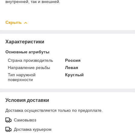
внутренней, так и внешней.
Скрыть
Характеристики
Основные атрибуты
Страна производитель
Россия
Направление резьбы
Левая
Тип наружной
Круглый
поверхности
Условия доставки
Доставка осуществляется только по предоплате.
Самовывоз
Доставка курьером