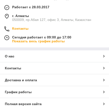
Работает с 28.03.2017
г. Алматы
050009, пр.Абая 127, офис 3, Алматы, Казахстан
Контакты
Сегодня работает с 09:00 до 17:00
Показать весь график работы
О нас
Контакты
Доставка и оплата
График работы
Полная версия сайта