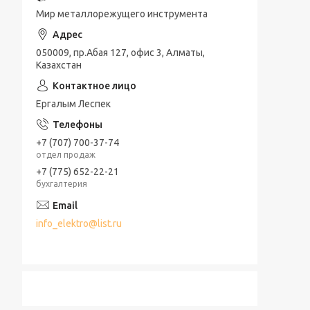
Мир металлорежущего инструмента
050009, пр.Абая 127, офис 3, Алматы,
Казахстан
Ергалым Леспек
+7 (707) 700-37-74
отдел продаж
+7 (775) 652-22-21
бухгалтерия
info_elektro@list.ru