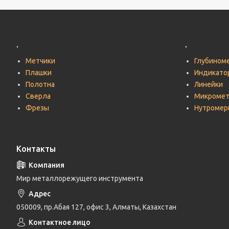
.
.
Метчики
Глубином
Плашки
Индикато
Полотна
Линейки
Сверла
Микроме
Фрезы
Нутромер
Контакты
Мир металлорежущего инструмента
050009, пр.Абая 127, офис 3, Алматы, Казахстан