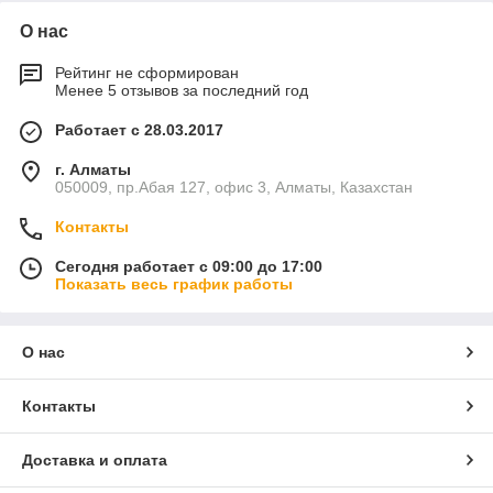
О нас
Рейтинг не сформирован
Менее 5 отзывов за последний год
Работает с 28.03.2017
г. Алматы
050009, пр.Абая 127, офис 3, Алматы, Казахстан
Контакты
Сегодня работает с 09:00 до 17:00
Показать весь график работы
О нас
Контакты
Доставка и оплата