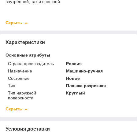
внутренней, так и внешней.
Скрыть
Характеристики
Основные атрибуты
Страна производитель
Россия
Назначение
Машинно-ручная
Состояние
Новое
Тип
Плашка разрезная
Тип наружной
Круглый
поверхности
Скрыть
Условия доставки