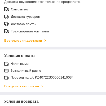
Доставка осуществляется только по предоплате.
Самовывоз
Доставка курьером
Доставка почтой
Транспортная компания
Все условия доставки
Условия оплаты
Наличными
Безналичный расчет
Перевод на р/с KZ40722S000001410084
Все условия оплаты
Условия возврата