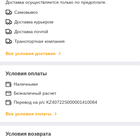
Доставка осуществляется только по предоплате.
Самовывоз
Доставка курьером
Доставка почтой
Транспортная компания
Все условия доставки
Условия оплаты
Наличными
Безналичный расчет
Перевод на р/с KZ40722S000001410084
Все условия оплаты
Условия возврата