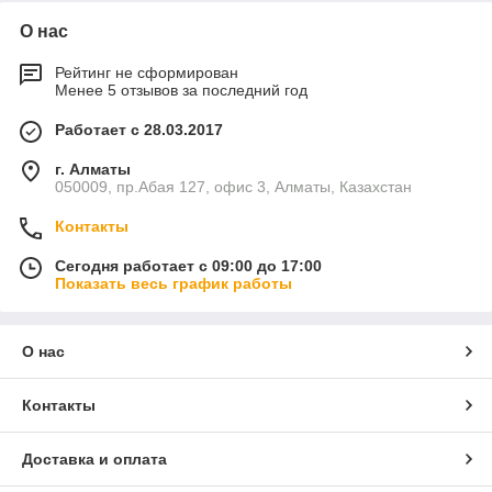
О нас
Рейтинг не сформирован
Менее 5 отзывов за последний год
Работает с 28.03.2017
г. Алматы
050009, пр.Абая 127, офис 3, Алматы, Казахстан
Контакты
Сегодня работает с 09:00 до 17:00
Показать весь график работы
О нас
Контакты
Доставка и оплата