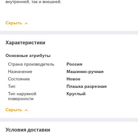
внутренней, так и внешней.
Скрыть
Характеристики
Основные атрибуты
Страна производитель
Россия
Назначение
Машинно-ручная
Состояние
Новое
Тип
Плашка разрезная
Тип наружной
Круглый
поверхности
Скрыть
Условия доставки