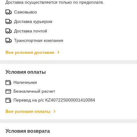
Доставка осуществляется только по предоплате.
Самовывоз
Доставка курьером
Доставка почтой
Транспортная компания
Все условия доставки
Условия оплаты
Наличными
Безналичный расчет
Перевод на р/с KZ40722S000001410084
Все условия оплаты
Условия возврата