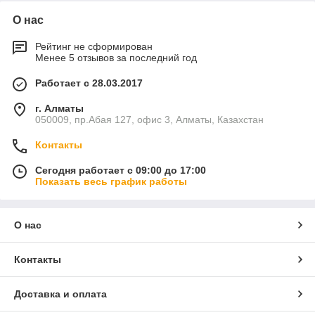
О нас
Рейтинг не сформирован
Менее 5 отзывов за последний год
Работает с 28.03.2017
г. Алматы
050009, пр.Абая 127, офис 3, Алматы, Казахстан
Контакты
Сегодня работает с 09:00 до 17:00
Показать весь график работы
О нас
Контакты
Доставка и оплата