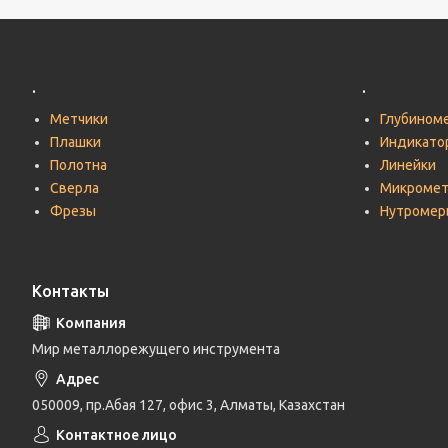
.
.
Метчики
Глубином
Плашки
Индикато
Полотна
Линейки
Сверла
Микроме
Фрезы
Нутромер
Контакты
Мир металлорежущего инструмента
050009, пр.Абая 127, офис 3, Алматы, Казахстан