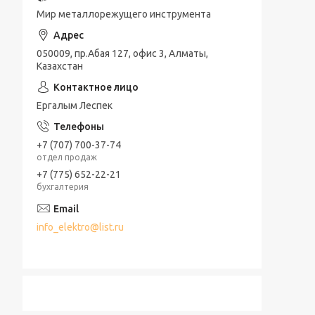
Мир металлорежущего инструмента
050009, пр.Абая 127, офис 3, Алматы,
Казахстан
Ергалым Леспек
+7 (707) 700-37-74
отдел продаж
+7 (775) 652-22-21
бухгалтерия
info_elektro@list.ru