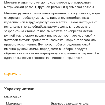
Метчики машинно-ручные применяются для нарезания
метрической резьбы, трубной резьбы и дюймовой резьбы.
Метчики ручные комплектные применяются в условиях, когда
отверстия необходимо выполнить в крупногабаритных
изделиях или в труднодоступных местах. Также инструмент
используют, когда обрабатываемую деталь невозможно
закрепить на станке. У нас вы можете приобрести метчик
ручной комплектом из двух инструментов – это черновой и
чистовой метчик. Кроме того, возможен вариант левого или
правого исполнения. Для того, чтобы определить какой
именно ручной метчик перед вами в наборе, следует
обратить внимание на маркировку инструментов: черновой –
одна риска возле хвостовика, чистовой - три риски.
Скрыть
Характеристики
Основные
Материал
Быстрорежущая сталь