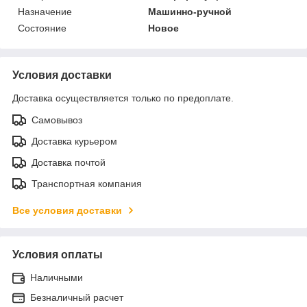
Назначение
Машинно-ручной
Состояние
Новое
Условия доставки
Доставка осуществляется только по предоплате.
Самовывоз
Доставка курьером
Доставка почтой
Транспортная компания
Все условия доставки
Условия оплаты
Наличными
Безналичный расчет