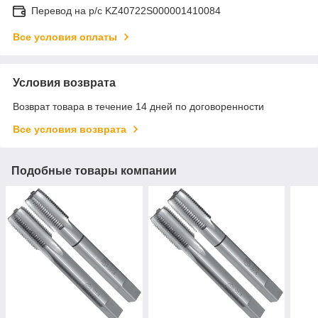
Перевод на р/с KZ40722S000001410084
Все условия оплаты
Условия возврата
Возврат товара в течение 14 дней по договоренности
Все условия возврата
Подобные товары компании