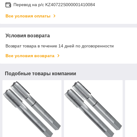
Перевод на р/с KZ40722S000001410084
Все условия оплаты
Условия возврата
Возврат товара в течение 14 дней по договоренности
Все условия возврата
Подобные товары компании