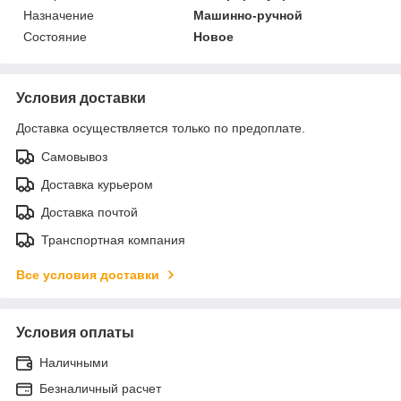
Назначение
Машинно-ручной
Состояние
Новое
Условия доставки
Доставка осуществляется только по предоплате.
Самовывоз
Доставка курьером
Доставка почтой
Транспортная компания
Все условия доставки
Условия оплаты
Наличными
Безналичный расчет