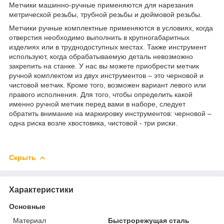
Метчики машинно-ручные применяются для нарезания
метрической резьбы, трубной резьбы и дюймовой резьбы.
Метчики ручные комплектные применяются в условиях, когда
отверстия необходимо выполнить в крупногабаритных
изделиях или в труднодоступных местах. Также инструмент
используют, когда обрабатываемую деталь невозможно
закрепить на станке. У нас вы можете приобрести метчик
ручной комплектом из двух инструментов – это черновой и
чистовой метчик. Кроме того, возможен вариант левого или
правого исполнения. Для того, чтобы определить какой
именно ручной метчик перед вами в наборе, следует
обратить внимание на маркировку инструментов: черновой –
одна риска возле хвостовика, чистовой - три риски.
Скрыть
Характеристики
Основные
Материал
Быстрорежущая сталь