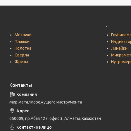
.
.
Метчики
Глубином
Плашки
Индикато
Полотна
Линейки
Сверла
Микроме
Фрезы
Нутромер
Контакты
Мир металлорежущего инструмента
050009, пр.Абая 127, офис 3, Алматы, Казахстан