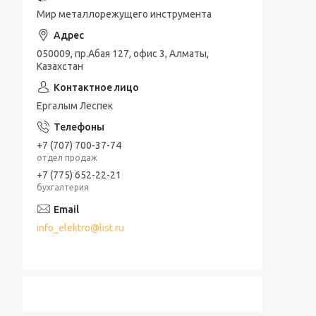
Мир металлорежущего инструмента
050009, пр.Абая 127, офис 3, Алматы,
Казахстан
Ергалым Леспек
+7 (707) 700-37-74
отдел продаж
+7 (775) 652-22-21
бухгалтерия
info_elektro@list.ru