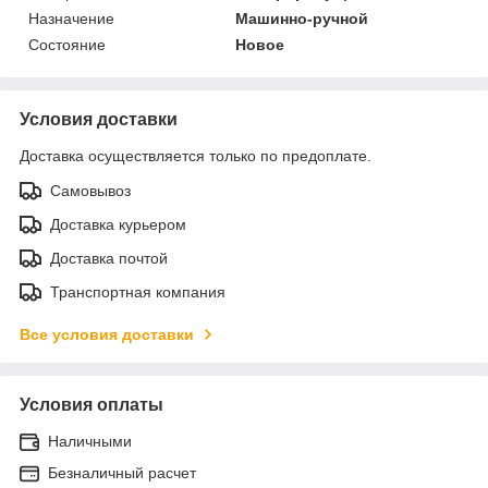
Назначение
Машинно-ручной
Состояние
Новое
Условия доставки
Доставка осуществляется только по предоплате.
Самовывоз
Доставка курьером
Доставка почтой
Транспортная компания
Все условия доставки
Условия оплаты
Наличными
Безналичный расчет