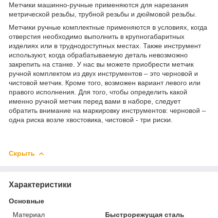
Метчики машинно-ручные применяются для нарезания
метрической резьбы, трубной резьбы и дюймовой резьбы.
Метчики ручные комплектные применяются в условиях, когда
отверстия необходимо выполнить в крупногабаритных
изделиях или в труднодоступных местах. Также инструмент
используют, когда обрабатываемую деталь невозможно
закрепить на станке. У нас вы можете приобрести метчик
ручной комплектом из двух инструментов – это черновой и
чистовой метчик. Кроме того, возможен вариант левого или
правого исполнения. Для того, чтобы определить какой
именно ручной метчик перед вами в наборе, следует
обратить внимание на маркировку инструментов: черновой –
одна риска возле хвостовика, чистовой - три риски.
Скрыть
Характеристики
Основные
Материал
Быстрорежущая сталь