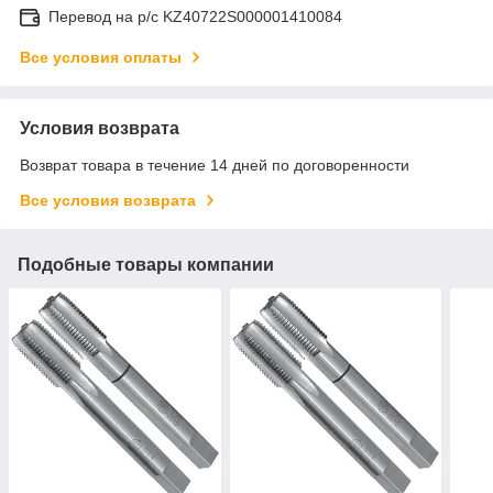
Перевод на р/с KZ40722S000001410084
Все условия оплаты
Условия возврата
Возврат товара в течение 14 дней по договоренности
Все условия возврата
Подобные товары компании