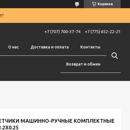
Корзина
т!
+7 (707) 700-37-74
+7 (775) 652-22-21
О нас
Доставка и оплата
Контакты
Возврат и обмен
ЕТЧИКИ МАШИННО-РУЧНЫЕ КОМПЛЕКТНЫЕ
.2Х0.25