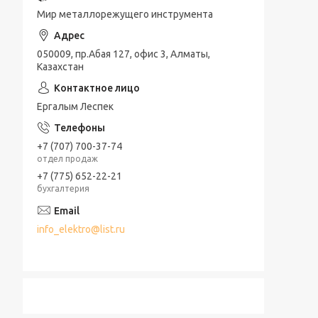
Мир металлорежущего инструмента
050009, пр.Абая 127, офис 3, Алматы,
Казахстан
Ергалым Леспек
+7 (707) 700-37-74
отдел продаж
+7 (775) 652-22-21
бухгалтерия
info_elektro@list.ru