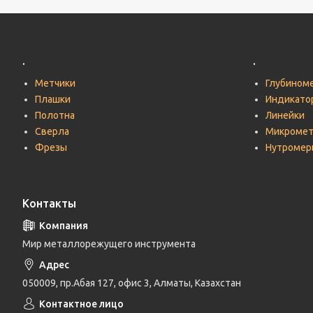
.
.
Метчики
Глубином
Плашки
Индикато
Полотна
Линейки
Сверла
Микроме
Фрезы
Нутромер
Контакты
Мир металлорежущего инструмента
050009, пр.Абая 127, офис 3, Алматы, Казахстан